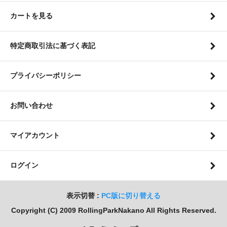
カートを見る
特定商取引法に基づく表記
プライバシーポリシー
お問い合わせ
マイアカウント
ログイン
表示切替 :
PC版に切り替える
Copyright (C) 2009 RollingParkNakano All Rights Reserved.