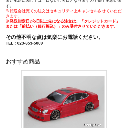
また配送に関しては当日ないし翌日となりますので御了承願いま
す。
※転送会社宛ての注文はセキュリティ上キャンセルさせていただ
きます。
※発送指定日が5日以上先になる注文は、「クレジットカード」
または「前払い（銀行振込）」のみ受付させていただきます。
その他不明な点は気楽にお電話ください。
TEL : 023-653-5009
おすすめ商品