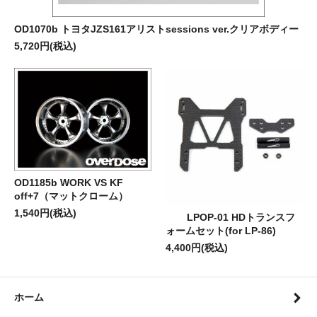
OD1070b トヨタJZS161アリストsessions ver.クリアボディー
5,720円(税込)
OD1185b WORK VS KF
off+7（マットクローム）
1,540円(税込)
LPOP-01 HDトランスフ
ォームセット(for LP-86)
4,400円(税込)
ホーム