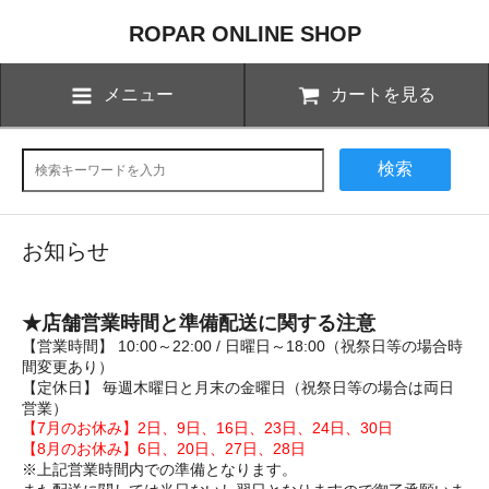
ROPAR ONLINE SHOP
メニュー
カートを見る
検索
お知らせ
★店舗営業時間と準備配送に関する注意
【営業時間】 10:00～22:00 / 日曜日～18:00（祝祭日等の場合時
間変更あり）
【定休日】 毎週木曜日と月末の金曜日（祝祭日等の場合は両日
営業）
【7月のお休み】2日、9日、16日、23日、24日、30日
【8月のお休み】6日、20日、27日、28日
※上記営業時間内での準備となります。