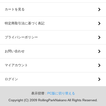
カートを見る
特定商取引法に基づく表記
プライバシーポリシー
お問い合わせ
マイアカウント
ログイン
表示切替 :
PC版に切り替える
Copyright (C) 2009 RollingParkNakano All Rights Reserved.