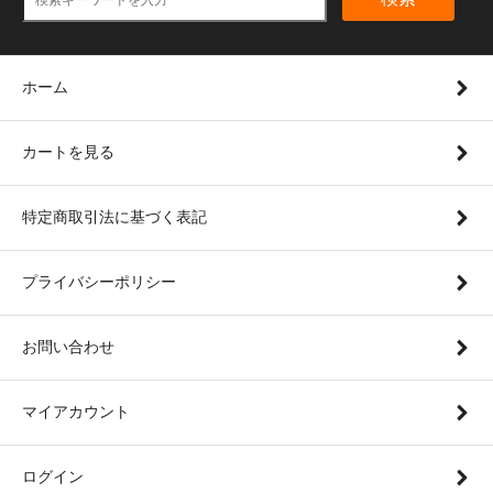
ホーム
カートを見る
特定商取引法に基づく表記
プライバシーポリシー
お問い合わせ
マイアカウント
ログイン