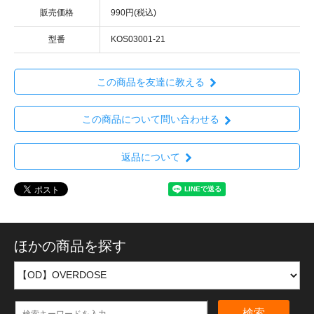
販売価格
990円(税込)
型番
KOS03001-21
この商品を友達に教える
この商品について問い合わせる
返品について
ほかの商品を探す
検索