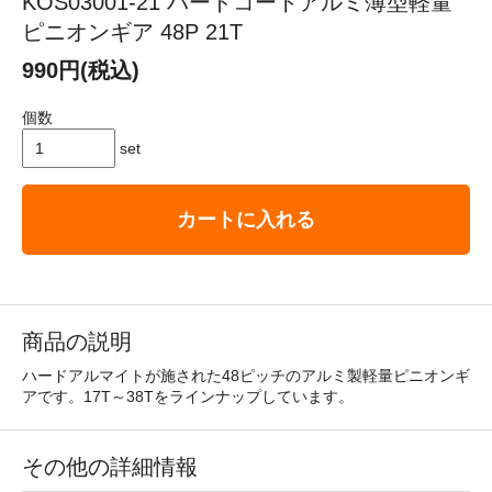
KOS03001-21 ハードコートアルミ薄型軽量
ピニオンギア 48P 21T
990円(税込)
個数
set
カートに入れる
商品の説明
ハードアルマイトが施された48ピッチのアルミ製軽量ピニオンギ
アです。17T～38Tをラインナップしています。
その他の詳細情報