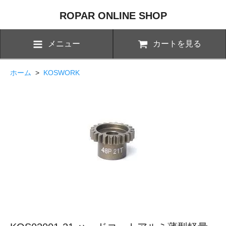
ROPAR ONLINE SHOP
メニュー
カートを見る
ホーム
>
KOSWORK