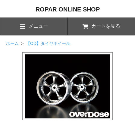
ROPAR ONLINE SHOP
メニュー
カートを見る
ホーム
>
【OD】タイヤホイール