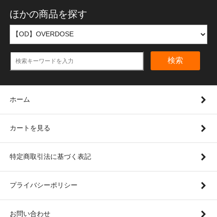
ほかの商品を探す
検索
ホーム
カートを見る
特定商取引法に基づく表記
プライバシーポリシー
お問い合わせ