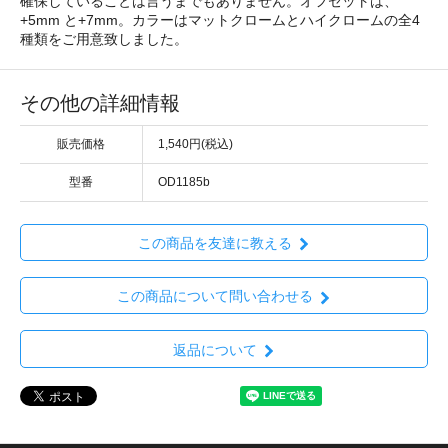
確保していることは言うまでもありません。オフセットは、
+5mm と+7mm。カラーはマットクロームとハイクロームの全4
種類をご用意致しました。
その他の詳細情報
販売価格
1,540円(税込)
型番
OD1185b
この商品を友達に教える
この商品について問い合わせる
返品について