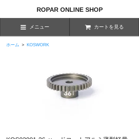
ROPAR ONLINE SHOP
メニュー
カートを見る
ホーム
>
KOSWORK