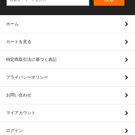
ホーム
カートを見る
特定商取引法に基づく表記
プライバシーポリシー
お問い合わせ
マイアカウント
ログイン