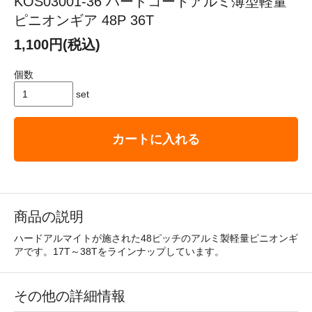
KOS03001-36 ハードコートアルミ薄型軽量
ピニオンギア 48P 36T
1,100円(税込)
個数
set
カートに入れる
商品の説明
ハードアルマイトが施された48ピッチのアルミ製軽量ピニオンギ
アです。17T～38Tをラインナップしています。
その他の詳細情報