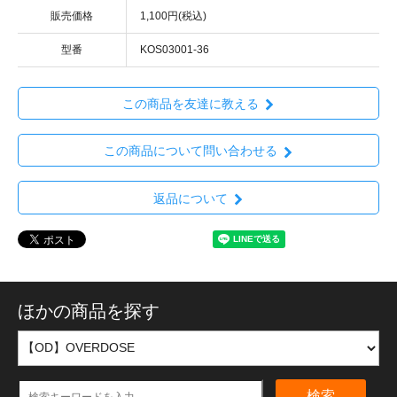
販売価格
1,100円(税込)
型番
KOS03001-36
この商品を友達に教える
この商品について問い合わせる
返品について
ほかの商品を探す
検索