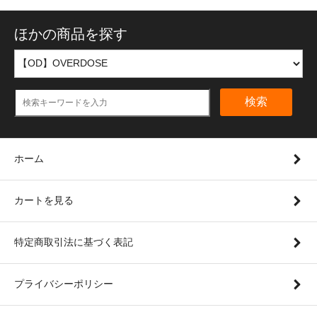
ほかの商品を探す
検索
ホーム
カートを見る
特定商取引法に基づく表記
プライバシーポリシー