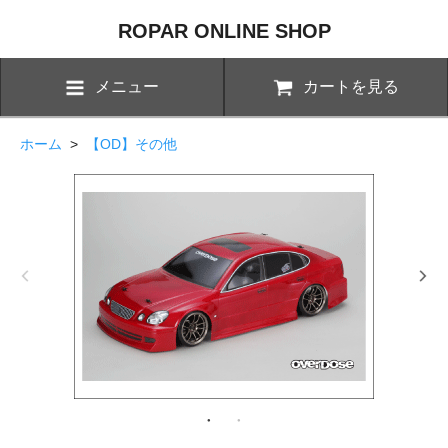
ROPAR ONLINE SHOP
メニュー
カートを見る
ホーム
>
【OD】その他