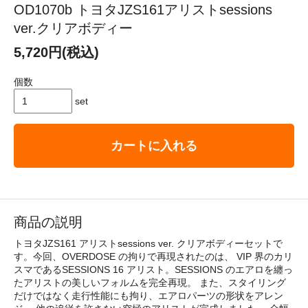
OD1070b トヨタJZS161アリストsessions
ver.クリアボディー
5,720円(税込)
個数
set
カートに入れる
商品の説明
トヨタJZS161 アリストsessions ver. クリアボディーセットで
す。今回、OVERDOSE の拘りで再現されたのは、 VIP 界のカリ
スマであるSESSIONS 16 アリスト。SESSIONS のエアロを纏っ
たアリストの美しいフォルムを完全再現。 また、スタイリング
だけではなく走行性能にも拘り、エアロパーツの形状をアレン