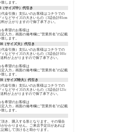
い致します。
0（サイズ中）代引き
（代金引換）支払いのお客様はコチラでの
ィなどサイズの大きいもの（3辺合計81cm
送料が上がりますので御了承下さい。
めを希望のお客様は
定入力」画面の備考欄に”営業所名”の記載
い致します。
00（サイズ大）代引き
（代金引換）支払いのお客様はコチラでの
ィなどサイズの大きいもの（3辺合計101c
は送料が上がりますので御了承下さい。
めを希望のお客様は
定入力」画面の備考欄に”営業所名”の記載
い致します。
20（サイズ特大）代引き
（代金引換）支払いのお客様はコチラでの
ィなどサイズの大きいもの（3辺合計121c
は送料が上がりますので御了承下さい。
めを希望のお客様は
定入力」画面の備考欄に”営業所名”の記載
い致します。
て頂き、購入する形となります。その場合
等がかかりません。ご来店予定日があれば
に記載して頂けると助かります。