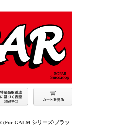
(For GALM シリーズ/ブラッ