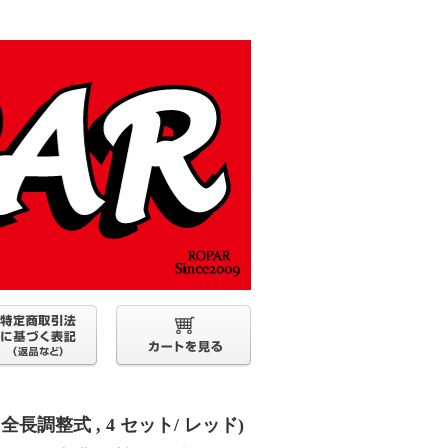
 全長調整式 , 4 セット/ レッド)