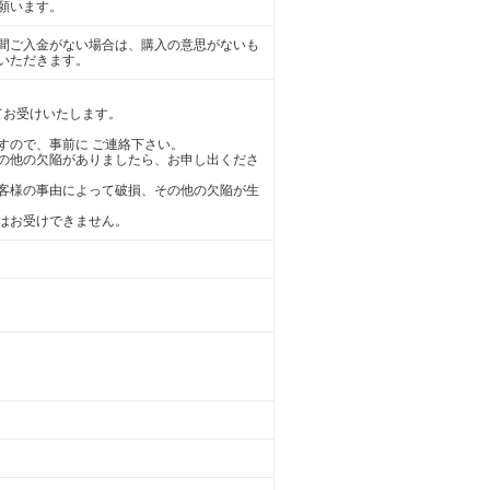
願います。
日間ご入金がない場合は、購入の意思がないも
いただきます。
てお受けいたします。
すので、事前に ご連絡下さい。
の他の欠陥がありましたら、お申し出くださ
客様の事由によって破損、その他の欠陥が生
はお受けできません。