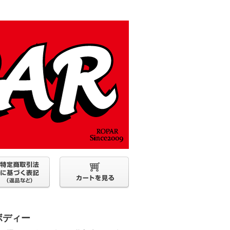
アボディー